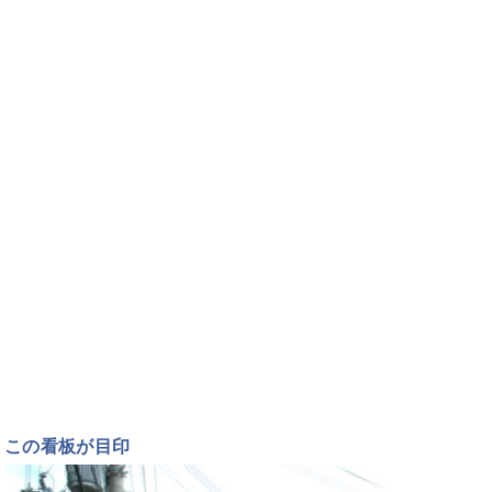
この看板が目印