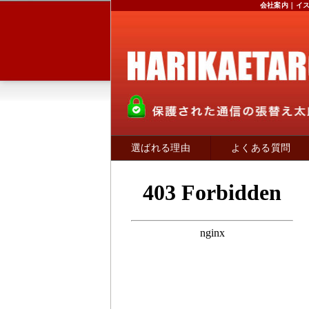
会社案内｜イ
選ばれる理由
よくある質問