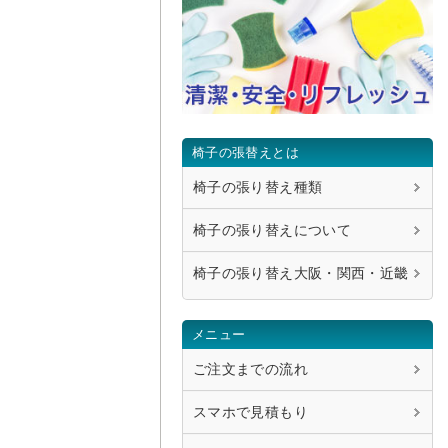
椅子の張替えとは
椅子の張り替え種類
椅子の張り替えについて
椅子の張り替え大阪・関西・近畿
メニュー
ご注文までの流れ
スマホで見積もり