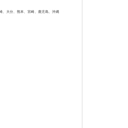
崎、大分、熊本、宮崎、鹿児島、沖縄