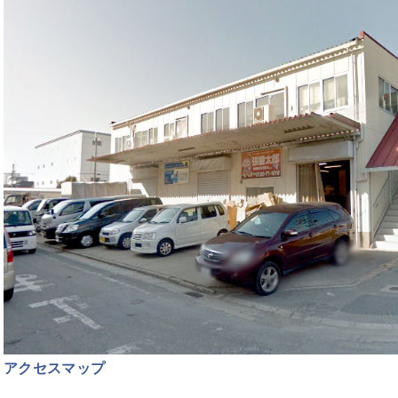
アクセスマップ