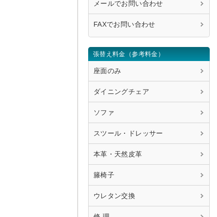
メールでお問い合わせ
FAXでお問い合わせ
張替え料金（参考料金）
座面のみ
ダイニングチェア
ソファ
スツール・ドレッサー
本革・天然皮革
籐椅子
ウレタン交換
修 理