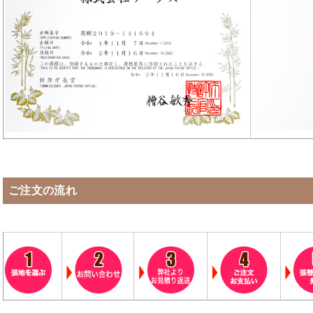
ご注文の流れ