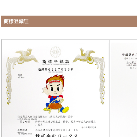
商標登録証